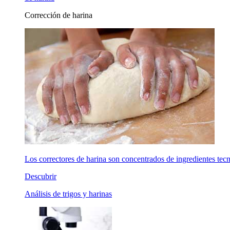
Corrección de harina
Los correctores de harina son concentrados de ingredientes tecno
Descubrir
Análisis de trigos y harinas