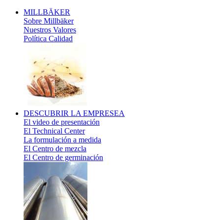
MILLBÄKER
Sobre Millbäker
Nuestros Valores
Política Calidad
DESCUBRIR
LA EMPRESEA
El video de presentación
El Technical Center
La formulación a medida
El Centro de mezcla
El Centro de germinación