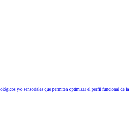
lógicos y/o sensoriales que permiten optimizar el perfil funcional de la