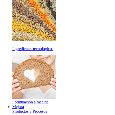
Ingredientes tecnológicos
Formulación a medida
Mejora
Productos y Procesos