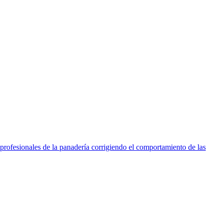
 profesionales de la panadería corrigiendo el comportamiento de las