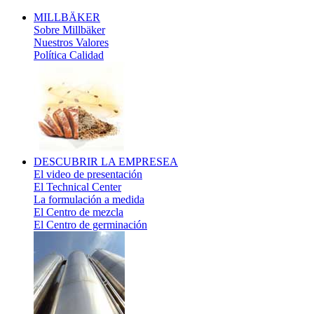
MILLBÄKER
Sobre Millbäker
Nuestros Valores
Política Calidad
DESCUBRIR
LA EMPRESEA
El video de presentación
El Technical Center
La formulación a medida
El Centro de mezcla
El Centro de germinación