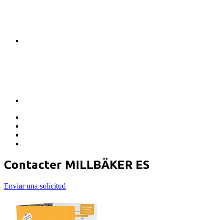
Contacter MILLBÄKER ES
Enviar una solicitud