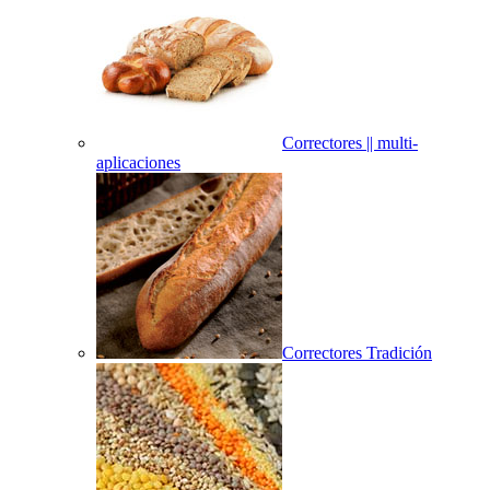
Correctores || multi-
aplicaciones
Correctores Tradición