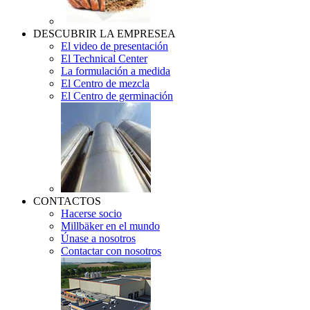
DESCUBRIR LA EMPRESEA
El video de presentación
El Technical Center
La formulación a medida
El Centro de mezcla
El Centro de germinación
CONTACTOS
Hacerse socio
Millbäker en el mundo
Únase a nosotros
Contactar con nosotros