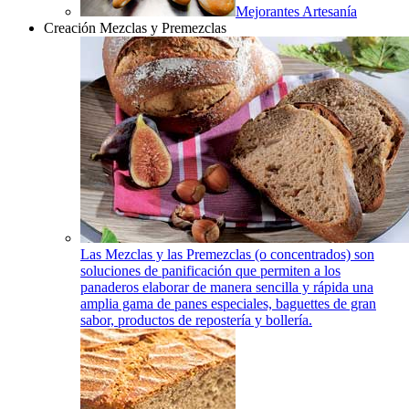
Mejorantes Artesanía
Creación Mezclas y Premezclas
Las Mezclas y las Premezclas (o concentrados) son
soluciones de panificación que permiten a los
panaderos elaborar de manera sencilla y rápida una
amplia gama de panes especiales, baguettes de gran
sabor, productos de repostería y bollería.