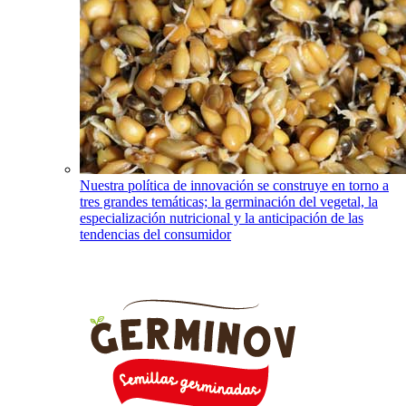
Nuestra política de innovación se construye en torno a
tres grandes temáticas; la germinación del vegetal, la
especialización nutricional y la anticipación de las
tendencias del consumidor