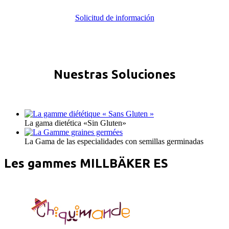
Solicitud de información
Nuestras Soluciones
La gama dietética «Sin Gluten»
La Gama de las especialidades con semillas germinadas
Les gammes MILLBÄKER ES