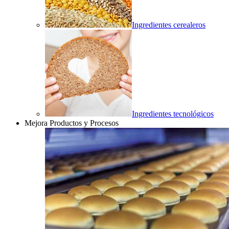
Ingredientes cerealeros
Ingredientes tecnológicos
Mejora Productos y Procesos