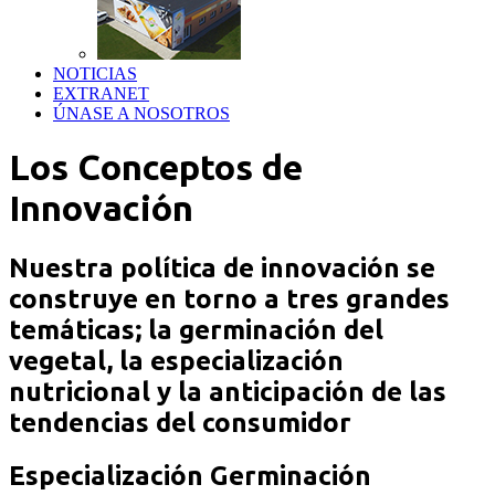
NOTICIAS
EXTRANET
ÚNASE A NOSOTROS
Los Conceptos de
Innovación
Nuestra política de innovación se
construye en torno a tres grandes
temáticas; la germinación del
vegetal, la especialización
nutricional y la anticipación de las
tendencias del consumidor
Especialización Germinación