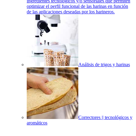
ingredientes tecnológicos y/o sensoriales que permiten
optimizar el perfil funcional de las harinas en función
de las aplicaciones deseadas por los harineros.
Análisis de trigos y harinas
Correctores || tecnológicos y
aromáticos