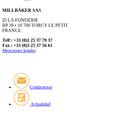
MILLBÄKER SAS
ZI LA FONDERIE
BP 39 • 10 700 TORCY LE PETIT
FRANCE
Telf : +33 (0)3 25 37 79 37
Fax : +33 (0)3 25 37 56 61
Menciones legales
Contáctenos
Actualidad