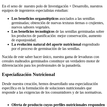
En el seno de nuestro polo de Investigación + Desarrollo, nuestros
equipos de ingenieros especialistas estudian:
Los beneficios organolépticos
asociados a las semillas
germinadas; obtención de nuevas texturas tiernas o crujientes,
nuevos sabores vegetales.
Los beneficios tecnológicos
de las semillas germinadas sobre
los productos de panificación: mejor conservación, aumento
de esponjosidad.
La evolución natural del aporte nutricional
engendrado
por el proceso de germinación de las semillas.
Nacida de este saber hacer único, nuestra gama de levaduras con
cereales malteados germinados constituye un verdadero motor de
diferenciación para los profesionales de la panadería.
Especialización Nutricional
Desde nuestra creación, hemos desarrollado una especialización
específica en la formulación de soluciones nutricionales que
responde a las exigencias de los consumidores y de las normativas.
Oferta de producto cuyos perfiles nutricionales responden