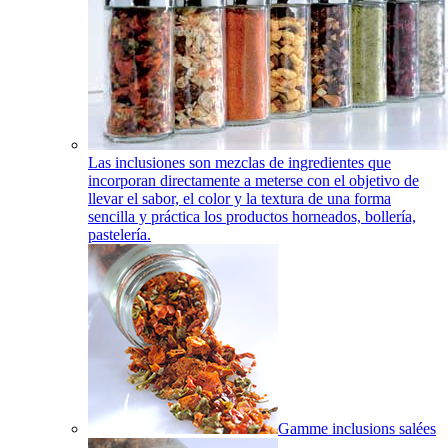
Las inclusiones son mezclas de ingredientes que
incorporan directamente a meterse con el objetivo de
llevar el sabor, el color y la textura de una forma
sencilla y práctica los productos horneados, bollería,
pastelería.
Gamme inclusions salées