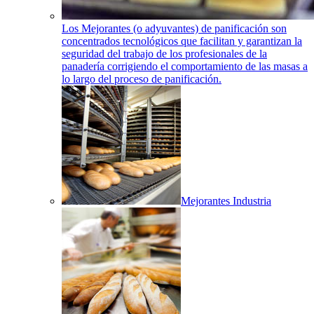
Los Mejorantes (o adyuvantes) de panificación son
concentrados tecnológicos que facilitan y garantizan la
seguridad del trabajo de los profesionales de la
panadería corrigiendo el comportamiento de las masas a
lo largo del proceso de panificación.
Mejorantes Industria