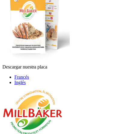
Descargar nuestra placa
Francés
Inglés