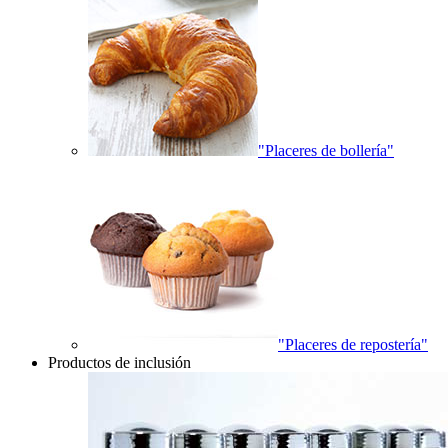
"Placeres de bollería"
"Placeres de repostería"
Productos de inclusión