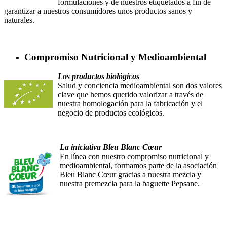
formulaciones y de nuestros etiquetados a fin de
garantizar a nuestros consumidores unos productos sanos y
naturales.
Compromiso Nutricional y Medioambiental
Los productos biológicos
Salud y conciencia medioambiental son dos valores
clave que hemos querido valorizar a través de
nuestra homologación para la fabricación y el
negocio de productos ecológicos.
La iniciativa Bleu Blanc Cœur
En línea con nuestro compromiso nutricional y
medioambiental, formamos parte de la asociación
Bleu Blanc Cœur gracias a nuestra mezcla y
nuestra premezcla para la baguette Pepsane.