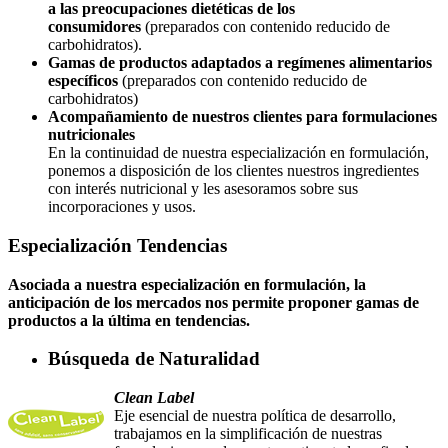
a las preocupaciones dietéticas de los
consumidores
(preparados con contenido reducido de
carbohidratos).
Gamas de productos adaptados a regímenes alimentarios
específicos
(preparados con contenido reducido de
carbohidratos)
Acompañamiento de nuestros clientes para formulaciones
nutricionales
En la continuidad de nuestra especialización en formulación,
ponemos a disposición de los clientes nuestros ingredientes
con interés nutricional y les asesoramos sobre sus
incorporaciones y usos.
Especialización Tendencias
Asociada a nuestra especialización en formulación, la
anticipación de los mercados nos permite proponer gamas de
productos a la última en tendencias.
Búsqueda de Naturalidad
Clean Label
Eje esencial de nuestra política de desarrollo,
trabajamos en la simplificación de nuestras