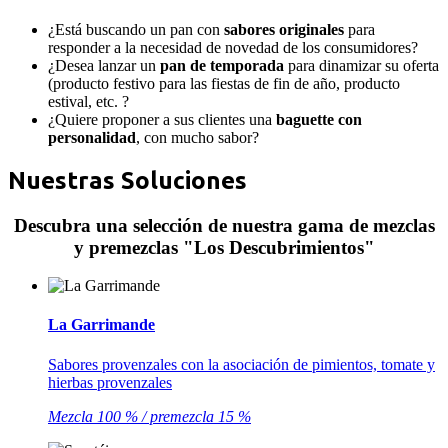
¿Está buscando un pan con
sabores originales
para
responder a la necesidad de novedad de los consumidores?
¿Desea lanzar un
pan de temporada
para dinamizar su oferta
(producto festivo para las fiestas de fin de año, producto
estival, etc. ?
¿Quiere proponer a sus clientes una
baguette con
personalidad
, con mucho sabor?
Nuestras Soluciones
Descubra una selección de nuestra gama de mezclas
y premezclas "Los Descubrimientos"
La Garrimande
Sabores provenzales con la asociación de pimientos, tomate y
hierbas provenzales
Mezcla 100 % / premezcla 15 %