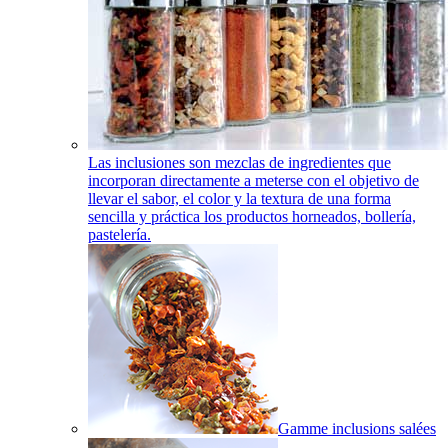
Las inclusiones son mezclas de ingredientes que
incorporan directamente a meterse con el objetivo de
llevar el sabor, el color y la textura de una forma
sencilla y práctica los productos horneados, bollería,
pastelería.
Gamme inclusions salées