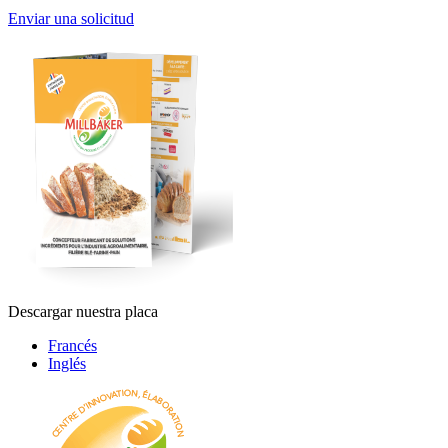
Enviar una solicitud
Descargar nuestra placa
Francés
Inglés