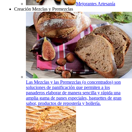
Mejorantes Artesanía
Creación Mezclas y Premezclas
Las Mezclas y las Premezclas (o concentrados) son
soluciones de panificación que permiten a los
panaderos elaborar de manera sencilla y rápida una
amplia gama de panes especiales, baguettes de gran
sabor, productos de repostería y bollería.