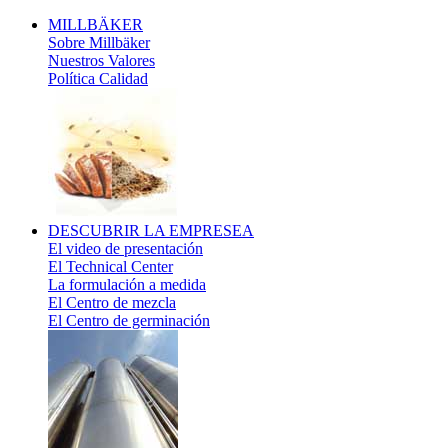
MILLBÄKER
Sobre Millbäker
Nuestros Valores
Política Calidad
DESCUBRIR
LA EMPRESEA
El video de presentación
El Technical Center
La formulación a medida
El Centro de mezcla
El Centro de germinación