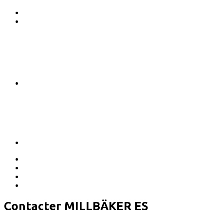
Contacter MILLBÄKER ES