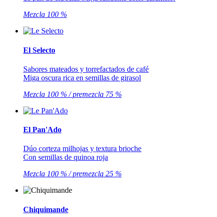
Mezcla 100 %
El Selecto
Sabores mateados y torrefactados de café
Miga oscura rica en semillas de girasol
Mezcla 100 % / premezcla 75 %
El Pan'Ado
Dúo corteza milhojas y textura brioche
Con semillas de quinoa roja
Mezcla 100 % / premezcla 25 %
Chiquimande