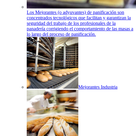
Los Mejorantes (o adyuvantes) de panificación son
concentrados tecnológicos que facilitan y garantizan la
seguridad del trabajo de los profesionales de la
panadería corrigiendo el comportamiento de las masas a
lo largo del proceso de panificación.
Mejorantes Industria