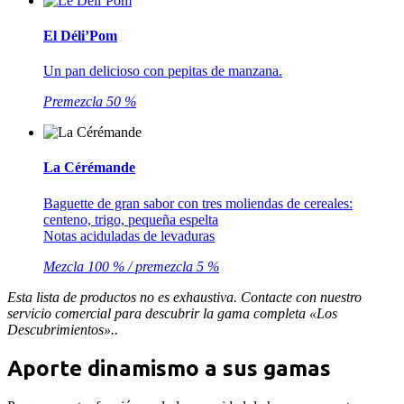
El Déli’Pom
Un pan delicioso con pepitas de manzana.
Premezcla 50 %
La Cérémande
Baguette de gran sabor con tres moliendas de cereales:
centeno, trigo, pequeña espelta
Notas aciduladas de levaduras
Mezcla 100 % / premezcla 5 %
Esta lista de productos no es exhaustiva. Contacte con nuestro
servicio comercial para descubrir la gama completa «Los
Descubrimientos»..
Aporte dinamismo a sus gamas