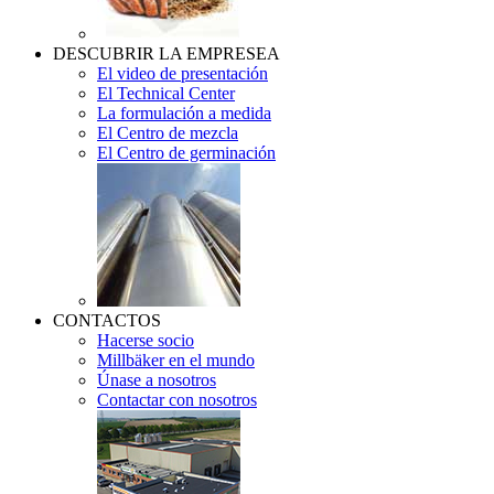
DESCUBRIR LA EMPRESEA
El video de presentación
El Technical Center
La formulación a medida
El Centro de mezcla
El Centro de germinación
CONTACTOS
Hacerse socio
Millbäker en el mundo
Únase a nosotros
Contactar con nosotros