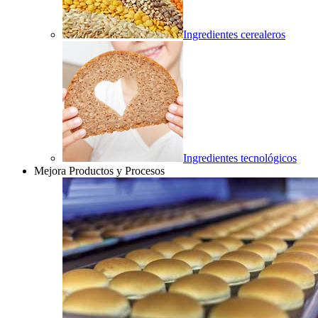
Ingredientes cerealeros
Ingredientes tecnológicos
Mejora Productos y Procesos