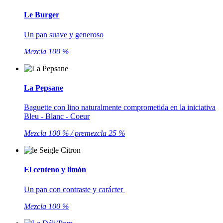
Le Burger
Un pan suave y generoso
Mezcla 100 %
La Pepsane
Baguette con lino naturalmente comprometida en la iniciativa
Bleu - Blanc - Coeur
Mezcla 100 % / premezcla 25 %
El centeno y limón
Un pan con contraste y carácter
Mezcla 100 %