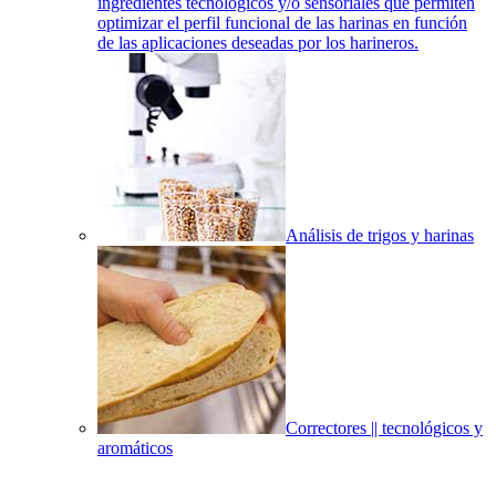
ingredientes tecnológicos y/o sensoriales que permiten
optimizar el perfil funcional de las harinas en función
de las aplicaciones deseadas por los harineros.
Análisis de trigos y harinas
Correctores || tecnológicos y
aromáticos