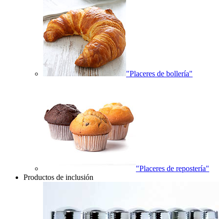
"Placeres de bollería"
"Placeres de repostería"
Productos de inclusión