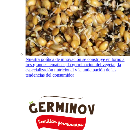
Nuestra política de innovación se construye en torno a
tres grandes temáticas; la germinación del vegetal, la
especialización nutricional y la anticipación de las
tendencias del consumidor