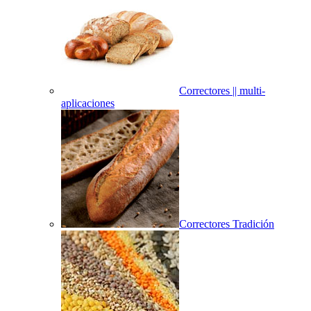
Correctores || multi-
aplicaciones
Correctores Tradición