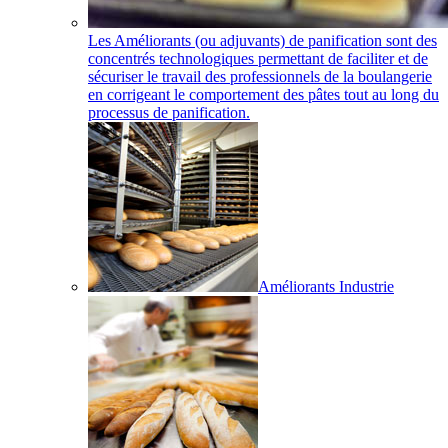
Les Améliorants (ou adjuvants) de panification sont des
concentrés technologiques permettant de faciliter et de
sécuriser le travail des professionnels de la boulangerie
en corrigeant le comportement des pâtes tout au long du
processus de panification.
Améliorants Industrie