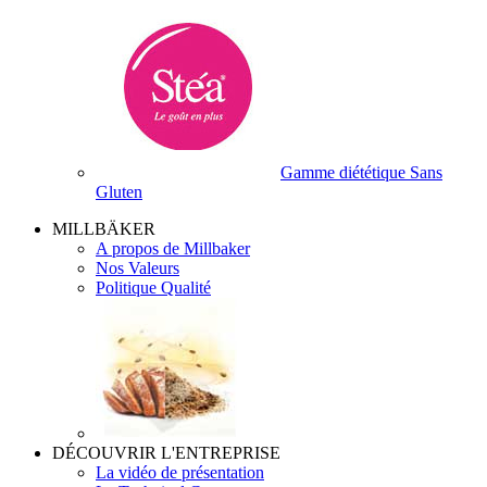
Gamme diététique Sans
Gluten
MILLBÄKER
A propos de Millbaker
Nos Valeurs
Politique Qualité
DÉCOUVRIR L'ENTREPRISE
La vidéo de présentation