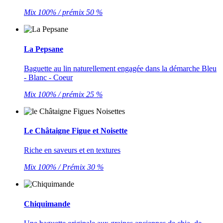
Mix 100% / prémix 50 %
La Pepsane
Baguette au lin naturellement engagée dans la démarche Bleu
- Blanc - Coeur
Mix 100% / prémix 25 %
Le Châtaigne Figue et Noisette
Riche en saveurs et en textures
Mix 100% / Prémix 30 %
Chiquimande