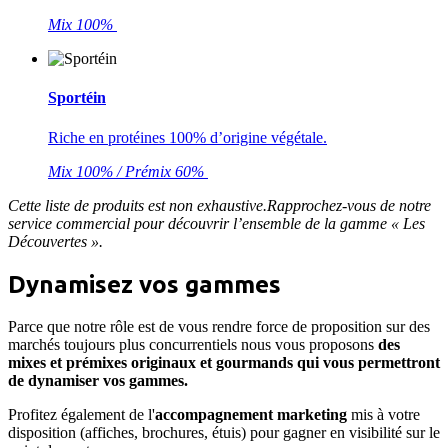
Mix 100%
Sportéin
Riche en protéines 100% d’origine végétale.
Mix 100% / Prémix 60%
Cette liste de produits est non exhaustive.Rapprochez-vous de notre
service commercial pour découvrir l’ensemble de la gamme « Les
Découvertes ».
Dynamisez vos gammes
Parce que notre rôle est de vous rendre force de proposition sur des
marchés toujours plus concurrentiels nous vous proposons
des
mixes et prémixes originaux et gourmands qui vous permettront
de dynamiser vos gammes.
Profitez également de l'
accompagnement marketing
mis à votre
disposition (affiches, brochures, étuis) pour gagner en visibilité sur le