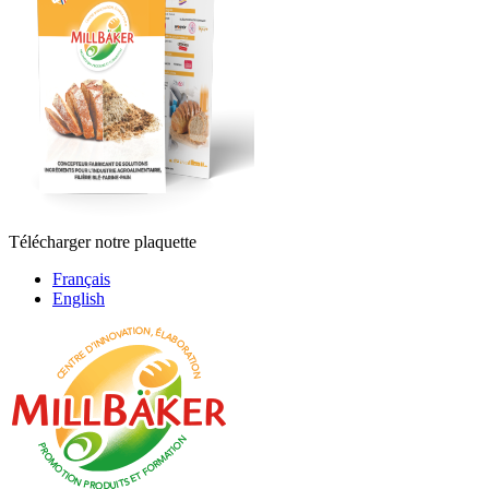
Télécharger notre plaquette
Français
English