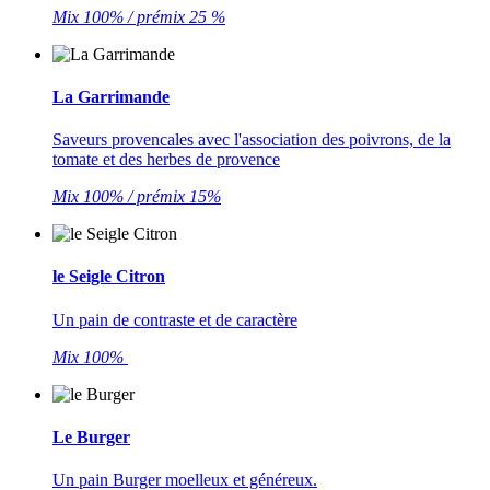
Mix 100% / prémix 25 %
La Garrimande
Saveurs provencales avec l'association des poivrons, de la
tomate et des herbes de provence
Mix 100% / prémix 15%
le Seigle Citron
Un pain de contraste et de caractère
Mix 100%
Le Burger
Un pain Burger moelleux et généreux.