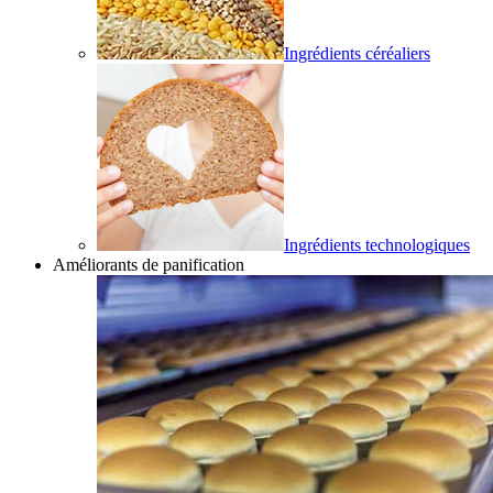
Ingrédients céréaliers
Ingrédients technologiques
Améliorants de panification