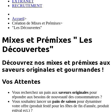
EXTRANET
RECRUTEMENT
Accueil
>
Création de Mixes et Prémixes
>
"Les Découvertes"
Mixes et Prémixes " Les
Découvertes"
Découvrez nos mixes et prémixes aux
saveurs originales et gourmandes !
Vos Attentes
Vous recherchez un pain aux
saveurs originales
pour
répondre aux besoins de nouveauté des consommateurs ?
Vous souhaitez lancer un
pain de saison
pour dynamiser
votre offre (produit festif pour les fêtes de fin d'année, produit
estival ect.) ?