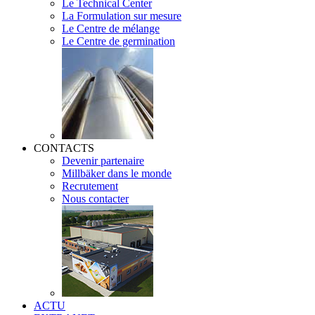
Le Technical Center
La Formulation sur mesure
Le Centre de mélange
Le Centre de germination
CONTACTS
Devenir partenaire
Millbäker dans le monde
Recrutement
Nous contacter
ACTU