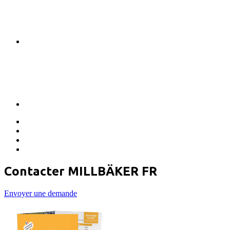
Contacter MILLBÄKER FR
Envoyer une demande