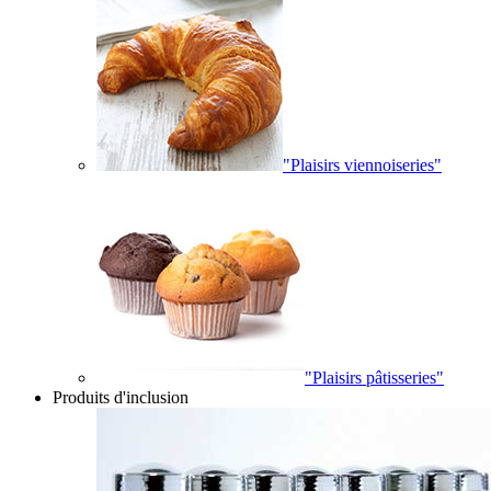
"Plaisirs viennoiseries"
"Plaisirs pâtisseries"
Produits d'inclusion