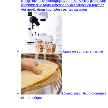
d’ingrédients technologiques et/ou sensoriels permettant
d’optimiser le profil fonctionnel des farines en fonction
des applications souhaitées par les meuniers.
Analyses sur blés et farines
Correcteurs || technologiques
et aromatiques