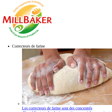
Correcteurs de farine
Les correcteurs de farine sont des concentrés