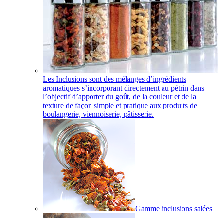
Les Inclusions sont des mélanges d’ingrédients
aromatiques s’incorporant directement au pétrin dans
l’objectif d’apporter du goût, de la couleur et de la
texture de façon simple et pratique aux produits de
boulangerie, viennoiserie, pâtisserie.
Gamme inclusions salées