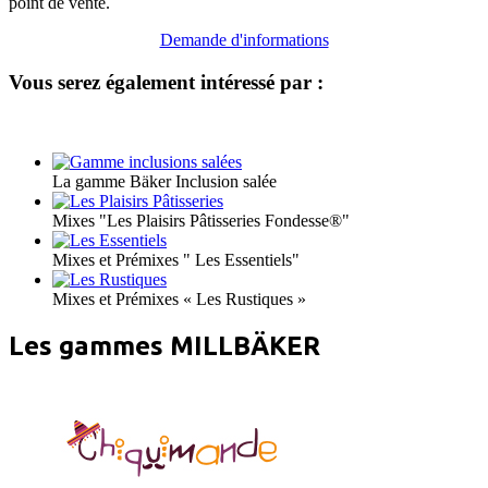
point de vente.
Demande d'informations
Vous serez également intéressé par :
La gamme Bäker Inclusion salée
Mixes "Les Plaisirs Pâtisseries Fondesse®"
Mixes et Prémixes " Les Essentiels"
Mixes et Prémixes « Les Rustiques »
Les gammes MILLBÄKER