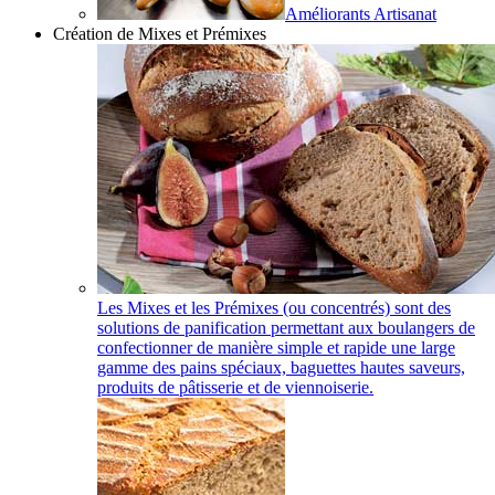
Améliorants Artisanat
Création de Mixes et Prémixes
Les Mixes et les Prémixes (ou concentrés) sont des
solutions de panification permettant aux boulangers de
confectionner de manière simple et rapide une large
gamme des pains spéciaux, baguettes hautes saveurs,
produits de pâtisserie et de viennoiserie.