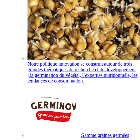
Notre politique innovation se construit autour de trois
grandes thématiques de recherche et de développement
; la germination du végétal, l’expertise nutritionnelle, les
tendances de consommation.
Gamme graines germées