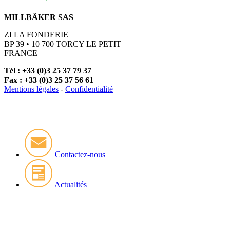
MILLBÄKER SAS
ZI LA FONDERIE
BP 39 • 10 700 TORCY LE PETIT
FRANCE
Tél : +33 (0)3 25 37 79 37
Fax : +33 (0)3 25 37 56 61
Mentions légales
-
Confidentialité
Contactez-nous
Actualités