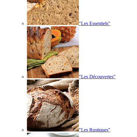
"Les Essentiels"
"Les Découvertes"
"Les Rustiques"