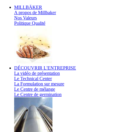
MILLBÄKER
A propos de Millbaker
Nos Valeurs
Politique Qualité
DÉCOUVRIR
L'ENTREPRISE
La vidéo de présentation
Le Technical Center
La Formulation sur mesure
Le Centre de mélange
Le Centre de germination