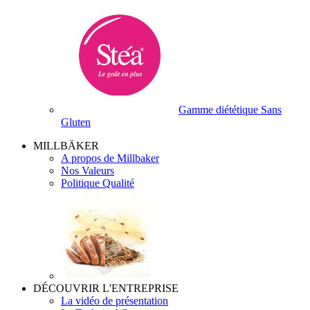
Gamme diététique Sans
Gluten
MILLBÄKER
A propos de Millbaker
Nos Valeurs
Politique Qualité
DÉCOUVRIR L'ENTREPRISE
La vidéo de présentation