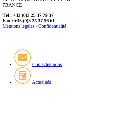
FRANCE
Tél : +33 (0)3 25 37 79 37
Fax : +33 (0)3 25 37 56 61
Mentions légales
-
Confidentialité
Contactez-nous
Actualités