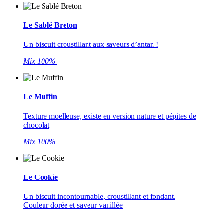
Le Sablé Breton
Un biscuit croustillant aux saveurs d’antan !
Mix 100%
Le Muffin
Texture moelleuse, existe en version nature et pépites de
chocolat
Mix 100%
Le Cookie
Un biscuit incontournable, croustillant et fondant.
Couleur dorée et saveur vanillée