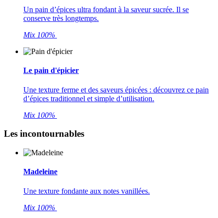
Un pain d’épices ultra fondant à la saveur sucrée. Il se
conserve très longtemps.
Mix 100%
Le pain d'épicier
Une texture ferme et des saveurs épicées : découvrez ce pain
d’épices traditionnel et simple d’utilisation.
Mix 100%
Les incontournables
Madeleine
Une texture fondante aux notes vanillées.
Mix 100%