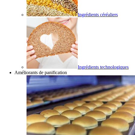
Ingrédients céréaliers
Ingrédients technologiques
Améliorants de panification