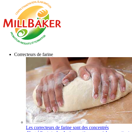
Correcteurs de farine
Les correcteurs de farine sont des concentrés