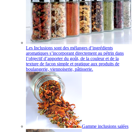
Les Inclusions sont des mélanges d’ingrédients
aromatiques s’incorporant directement au pétrin dans
l’objectif d’apporter du goût, de la couleur et de la
texture de façon simple et pratique aux produits de
boulangerie, viennoiserie, pâtisserie.
Gamme inclusions salées