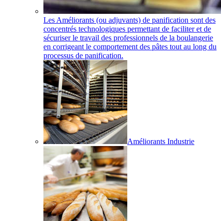
Les Améliorants (ou adjuvants) de panification sont des
concentrés technologiques permettant de faciliter et de
sécuriser le travail des professionnels de la boulangerie
en corrigeant le comportement des pâtes tout au long du
processus de panification.
Améliorants Industrie