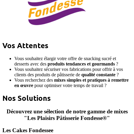
Vos Attentes
Vous souhaitez élargir votre offre de snacking sucré et
desserts avec des
produits tendances et gourmands
?
Vous souhaitez sécuriser vos fabrications pour offrir à vos
clients des produits de pâtisserie de
qualité constante
?
Vous recherchez des
mixes simples et pratiques à remettre
en œuvre
pour optimiser votre temps de travail ?
Nos Solutions
Découvrez une sélection de notre gamme de mixes
"Les Plaisirs Pâtisserie Fondesse®"
Les Cakes Fondessee