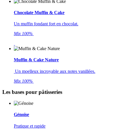
Chocolate Muffin & Cake
Un muffin fondant fort en chocolat.
Mix 100%
Muffin & Cake Nature
Un moelleux incroyable aux notes vanillées.
Mix 100%
Les bases pour pâtisseries
Génoise
Pratique et rapide