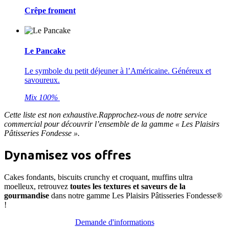
Crêpe froment
Le Pancake
Le symbole du petit déjeuner à l’Américaine. Généreux et
savoureux.
Mix 100%
Cette liste est non exhaustive.Rapprochez-vous de notre service
commercial pour découvrir l’ensemble de la gamme « Les Plaisirs
Pâtisseries Fondesse ».
Dynamisez vos offres
Cakes fondants, biscuits crunchy et croquant, muffins ultra
moelleux, retrouvez
toutes les textures et saveurs de la
gourmandise
dans notre gamme Les Plaisirs Pâtisseries Fondesse®
!
Demande d'informations