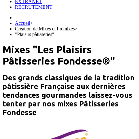
EXTRANET
RECRUTEMENT
Accueil
>
Création de Mixes et Prémixes
>
"Plaisirs pâtisseries"
Mixes "Les Plaisirs
Pâtisseries Fondesse®"
Des grands classiques de la tradition
pâtissière Française aux dernières
tendances gourmandes laissez-vous
tenter par nos mixes Pâtisseries
Fondesse