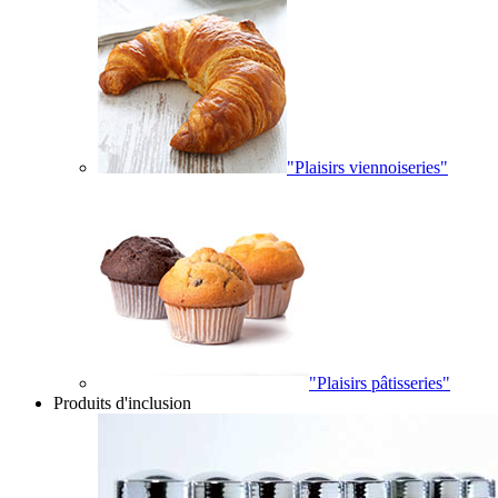
"Plaisirs viennoiseries"
"Plaisirs pâtisseries"
Produits d'inclusion