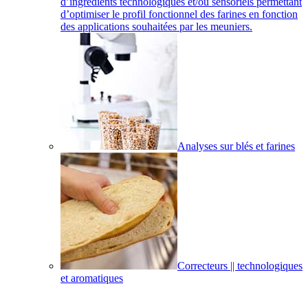
d’ingrédients technologiques et/ou sensoriels permettant
d’optimiser le profil fonctionnel des farines en fonction
des applications souhaitées par les meuniers.
Analyses sur blés et farines
Correcteurs || technologiques
et aromatiques