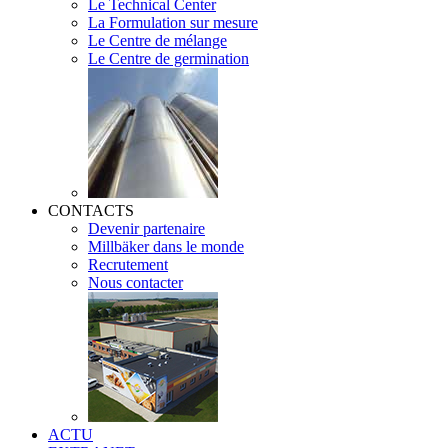
Le Technical Center
La Formulation sur mesure
Le Centre de mélange
Le Centre de germination
CONTACTS
Devenir partenaire
Millbäker dans le monde
Recrutement
Nous contacter
ACTU