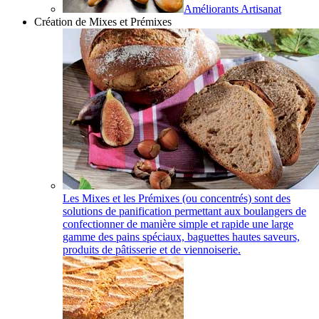
Améliorants Artisanat
Création de Mixes et Prémixes
Les Mixes et les Prémixes (ou concentrés) sont des
solutions de panification permettant aux boulangers de
confectionner de manière simple et rapide une large
gamme des pains spéciaux, baguettes hautes saveurs,
produits de pâtisserie et de viennoiserie.