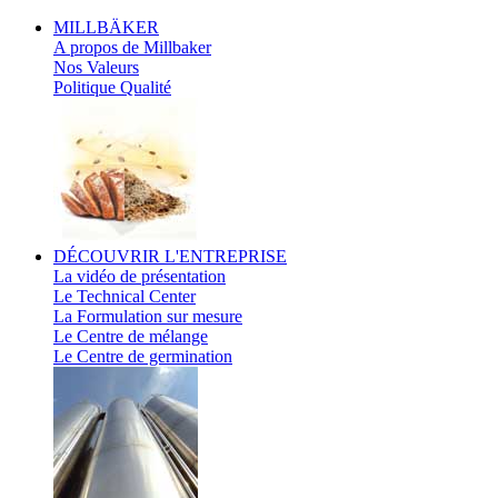
MILLBÄKER
A propos de Millbaker
Nos Valeurs
Politique Qualité
DÉCOUVRIR
L'ENTREPRISE
La vidéo de présentation
Le Technical Center
La Formulation sur mesure
Le Centre de mélange
Le Centre de germination