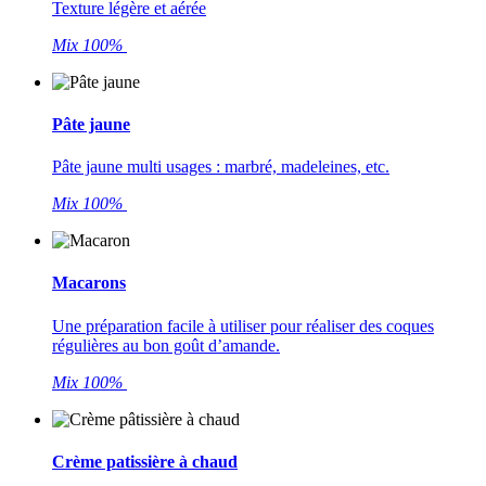
Texture légère et aérée
Mix 100%
Pâte jaune
Pâte jaune multi usages : marbré, madeleines, etc.
Mix 100%
Macarons
Une préparation facile à utiliser pour réaliser des coques
régulières au bon goût d’amande.
Mix 100%
Crème patissière à chaud