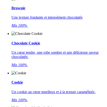
Brownie
Une texture fondante et intensément chocolatée
Mix 100%
Chocolate Cookie
Un cœur tendre, une robe sombre et une délicieuse saveur
chocolatée.
Mix 100%
Cookie
Un cookie au cœur moelleux et à la texture caramélisée.
Mix 100%