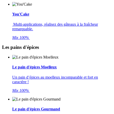
You'Cake
Multi-applications, réalisez des gâteaux à la fraîcheur
remarquable.
Mix 100%
Les pains d'épices
Le pain d'épices Moelleux
Un pain d’épices au moelleux incomparable et fort en
caractère !
Mix 100%
Le pain d'épices Gourmand