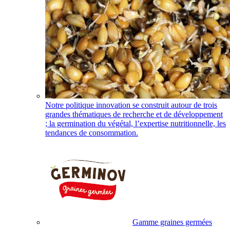
Notre politique innovation se construit autour de trois
grandes thématiques de recherche et de développement
; la germination du végétal, l’expertise nutritionnelle, les
tendances de consommation.
Gamme graines germées