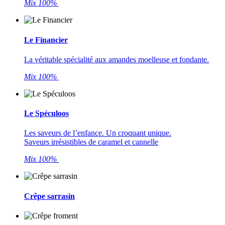
Mix 100%
Le Financier
La véritable spécialité aux amandes moelleuse et fondante.
Mix 100%
Le Spéculoos
Les saveurs de l’enfance. Un croquant unique.
Saveurs irrésistibles de caramel et cannelle
Mix 100%
Crêpe sarrasin