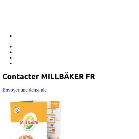
Contacter MILLBÄKER FR
Envoyer une demande