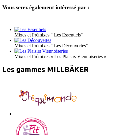
Vous serez également intéressé par :
Mixes et Prémixes " Les Essentiels"
Mixes et Prémixes " Les Découvertes"
Mixes et Prémixes « Les Plaisirs Viennoiseries »
Les gammes MILLBÄKER