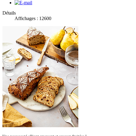
Détails
Affichages : 12600