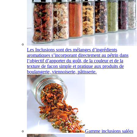
Les Inclusions sont des mélanges d’ingrédients
aromatiques s’incorporant directement au pétrin dans
l’objectif d’apporter du goût, de la couleur et de la
texture de façon simple et pratique aux produits de
boulangerie, viennoiserie, pâtisserie.
Gamme inclusions salées