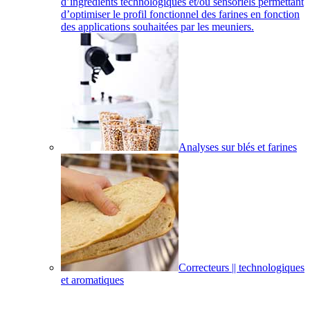
d’ingrédients technologiques et/ou sensoriels permettant
d’optimiser le profil fonctionnel des farines en fonction
des applications souhaitées par les meuniers.
Analyses sur blés et farines
Correcteurs || technologiques
et aromatiques