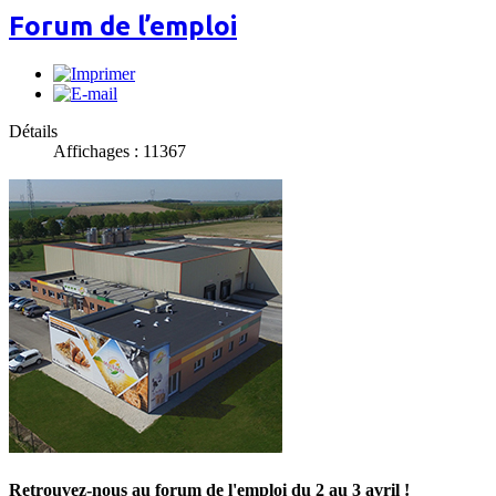
Forum de l’emploi
Détails
Affichages : 11367
Retrouvez-nous au forum de l'emploi du 2 au 3 avril !