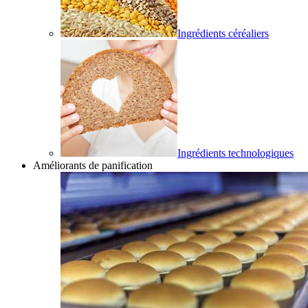
Ingrédients céréaliers
Ingrédients technologiques
Améliorants de panification