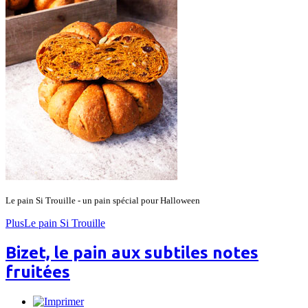
Le pain Si Trouille - un pain spécial pour Halloween
PlusLe pain Si Trouille
Bizet, le pain aux subtiles notes
fruitées