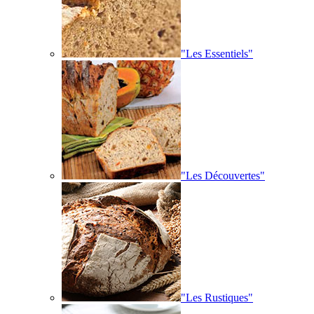
"Les Essentiels"
"Les Découvertes"
"Les Rustiques"