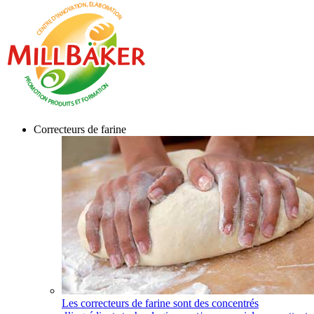
Correcteurs de farine
Les correcteurs de farine sont des concentrés