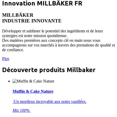
Innovation MILLBÄKER FR
MILLBÄKER
INDUSTRIE INNOVANTE
Développer et sublimer le potentiel des ingrédients et de leurs
synergies est notre mission quotidienne.
Des matières premières aux concepts clé en main nous vous
accompagnons sur vos marchés à travers des prestations de qualité et
de confiance.
Plus
Découverte produits Millbaker
Muffin & Cake Nature
Un moelleux incroyable aux notes vanillées.
Mix 100%