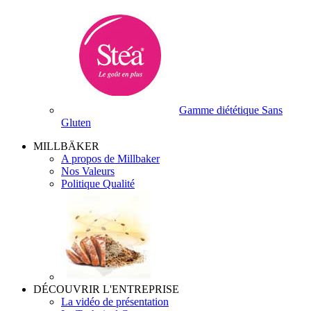
Gamme diététique Sans
Gluten
MILLBÄKER
A propos de Millbaker
Nos Valeurs
Politique Qualité
DÉCOUVRIR L'ENTREPRISE
La vidéo de présentation