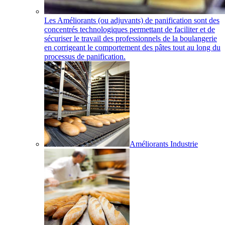
Les Améliorants (ou adjuvants) de panification sont des
concentrés technologiques permettant de faciliter et de
sécuriser le travail des professionnels de la boulangerie
en corrigeant le comportement des pâtes tout au long du
processus de panification.
Améliorants Industrie