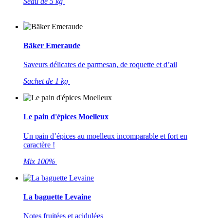
Seau de 5 kg
Bäker Emeraude
Saveurs délicates de parmesan, de roquette et d’ail
Sachet de 1 kg
Le pain d'épices Moelleux
Un pain d’épices au moelleux incomparable et fort en
caractère !
Mix 100%
La baguette Levaine
Notes fruitées et acidulées