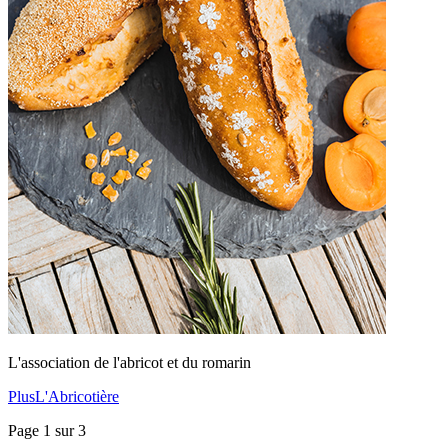
L'association de l'abricot et du romarin
PlusL'Abricotière
Page 1 sur 3