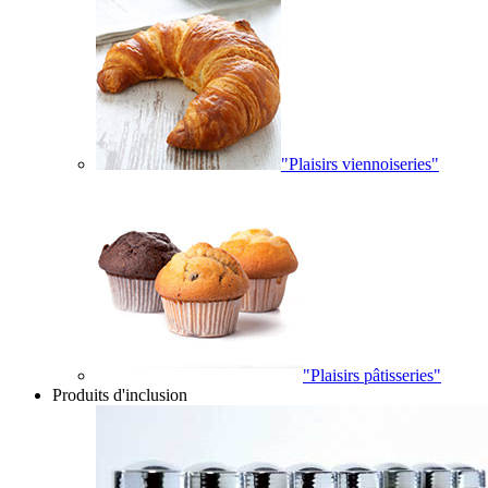
"Plaisirs viennoiseries"
"Plaisirs pâtisseries"
Produits d'inclusion