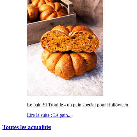
Le pain Si Trouille - un pain spécial pour Halloween
Lire la suite : Le pain...
Toutes les actualités