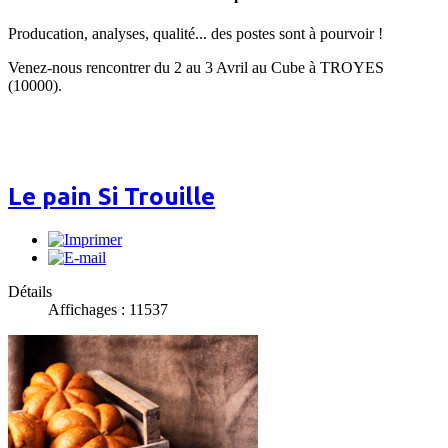
Producation, analyses, qualité... des postes sont à pourvoir !
Venez-nous rencontrer du 2 au 3 Avril au Cube à TROYES
(10000).
Le pain Si Trouille
Détails
Affichages : 11537