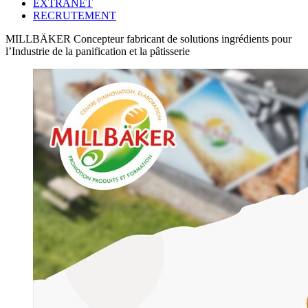
EXTRANET
RECRUTEMENT
MILLBÄKER
Concepteur fabricant de solutions ingrédients pour
l’Industrie de la panification et la pâtisserie