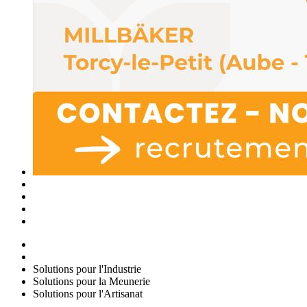
Solutions pour l'Industrie
Solutions pour la Meunerie
Solutions pour l'Artisanat