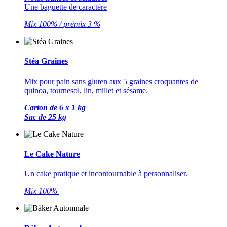
Une baguette de caractère
Mix 100% / prémix 3 %
Stéa Graines
Mix pour pain sans gluten aux 5 graines croquantes de
quinoa, tournesol, lin, millet et sésame.
Carton de 6 x 1 kg
Sac de 25 kg
Le Cake Nature
Un cake pratique et incontournable à personnaliser.
Mix 100%