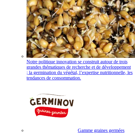
Notre politique innovation se construit autour de trois
grandes thématiques de recherche et de développement
; la germination du végétal, l’expertise nutritionnelle, les
tendances de consommation.
Gamme graines germées