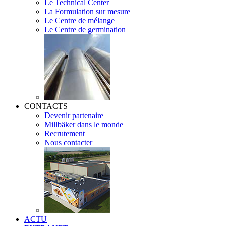
Le Technical Center
La Formulation sur mesure
Le Centre de mélange
Le Centre de germination
CONTACTS
Devenir partenaire
Millbäker dans le monde
Recrutement
Nous contacter
ACTU