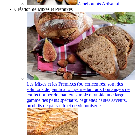
Améliorants Artisanat
Création de Mixes et Prémixes
Les Mixes et les Prémixes (ou concentrés) sont des
solutions de panification permettant aux boulangers de
confectionner de manière simple et rapide une large
gamme des pains spéciaux, baguettes hautes saveurs,
produits de pâtisserie et de viennoiserie.