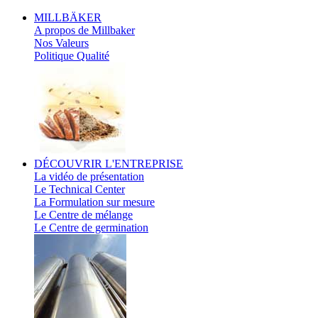
MILLBÄKER
A propos de Millbaker
Nos Valeurs
Politique Qualité
DÉCOUVRIR
L'ENTREPRISE
La vidéo de présentation
Le Technical Center
La Formulation sur mesure
Le Centre de mélange
Le Centre de germination