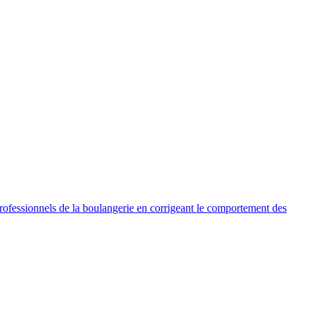
 professionnels de la boulangerie en corrigeant le comportement des