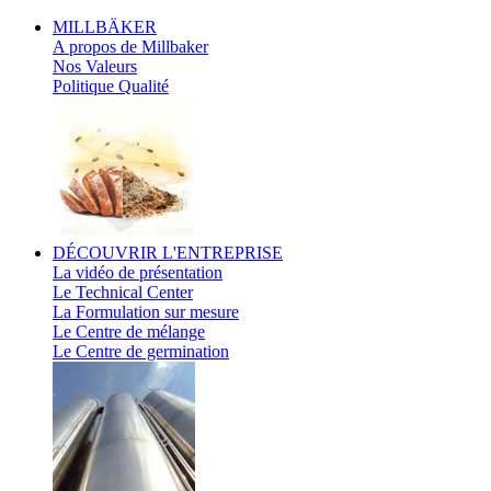
MILLBÄKER
A propos de Millbaker
Nos Valeurs
Politique Qualité
DÉCOUVRIR
L'ENTREPRISE
La vidéo de présentation
Le Technical Center
La Formulation sur mesure
Le Centre de mélange
Le Centre de germination