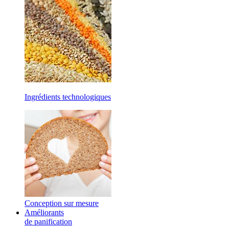
Ingrédients technologiques
Conception sur mesure
Améliorants
de panification