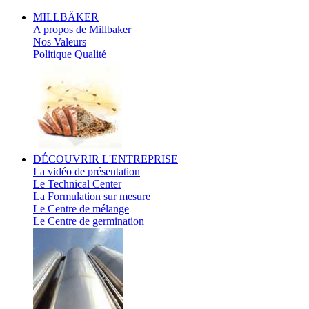
MILLBÄKER
A propos de Millbaker
Nos Valeurs
Politique Qualité
DÉCOUVRIR
L'ENTREPRISE
La vidéo de présentation
Le Technical Center
La Formulation sur mesure
Le Centre de mélange
Le Centre de germination