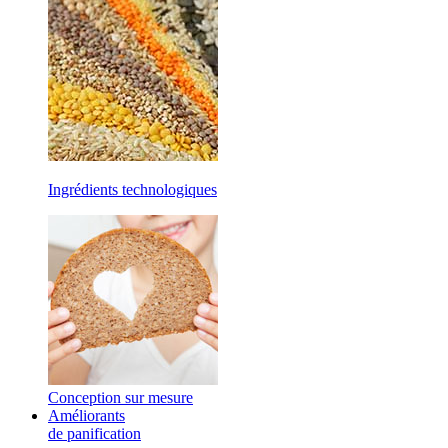
Ingrédients technologiques
Conception sur mesure
Améliorants
de panification