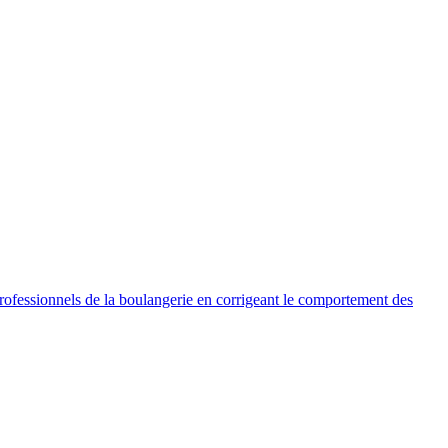
 professionnels de la boulangerie en corrigeant le comportement des